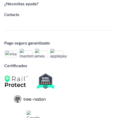
¿Necesitas ayuda?
Contacto
Pago seguro garantizado
Certificados