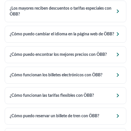
¿Los mayores reciben descuentos o tarifas especiales con

ÖBB?

¿Cómo puedo cambiar el idioma en la página web de ÖBB?

¿Cómo puedo encontrar los mejores precios con ÖBB?

¿Cómo funcionan los billetes electrónicos con ÖBB?

¿Cómo funcionan las tarifas flexibles con ÖBB?

¿Cómo puedo reservar un billete de tren con ÖBB?