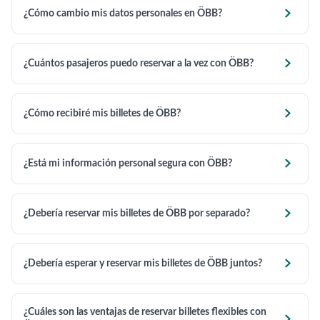

¿Cómo cambio mis datos personales en ÖBB?

¿Cuántos pasajeros puedo reservar a la vez con ÖBB?

¿Cómo recibiré mis billetes de ÖBB?

¿Está mi información personal segura con ÖBB?

¿Debería reservar mis billetes de ÖBB por separado?

¿Debería esperar y reservar mis billetes de ÖBB juntos?
¿Cuáles son las ventajas de reservar billetes flexibles con
