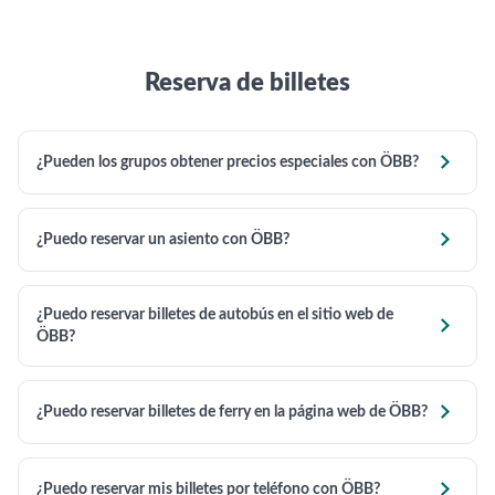
Reserva de billetes

¿Pueden los grupos obtener precios especiales con ÖBB?

¿Puedo reservar un asiento con ÖBB?
¿Puedo reservar billetes de autobús en el sitio web de

ÖBB?

¿Puedo reservar billetes de ferry en la página web de ÖBB?

¿Puedo reservar mis billetes por teléfono con ÖBB?