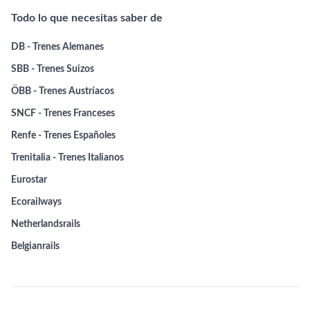
Todo lo que necesitas saber de
DB - Trenes Alemanes
SBB - Trenes Suizos
ÖBB - Trenes Austríacos
SNCF - Trenes Franceses
Renfe - Trenes Españoles
Trenitalia - Trenes Italianos
Eurostar
Ecorailways
Netherlandsrails
Belgianrails