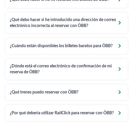
¿Qué debo hacer si he introducido una dirección de correo

electrónico incorrecta al reservar con ÖBB?

¿Cuándo están disponibles los billetes baratos para ÖBB?
¿Dónde está el correo electrónico de confirmación de mi

reserva de ÖBB?

¿Qué trenes puedo reservar con ÖBB?

¿Por qué debería utilizar RailClick para reservar con ÖBB?