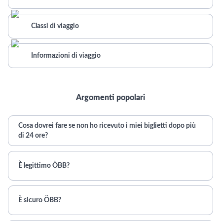
Classi di viaggio
Informazioni di viaggio
Argomenti popolari
Cosa dovrei fare se non ho ricevuto i miei biglietti dopo più
di 24 ore?
È legittimo ÖBB?
È sicuro ÖBB?