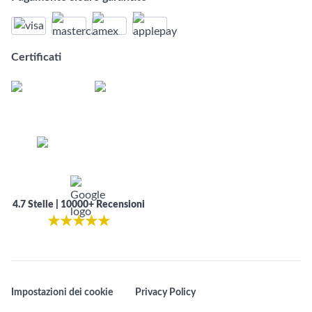
Certificati
4.7 Stelle | 10000+ Recensioni
★
★
★
★
★
Impostazioni dei cookie
Privacy Policy