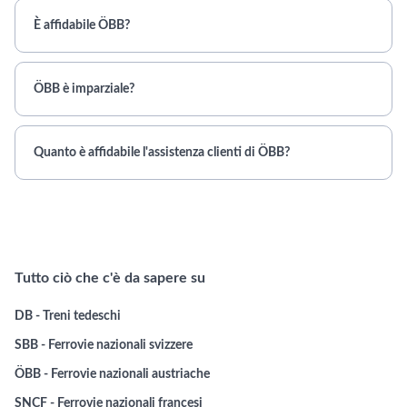
È affidabile ÖBB?
ÖBB è imparziale?
Quanto è affidabile l'assistenza clienti di ÖBB?
Tutto ciò che c'è da sapere su
DB - Treni tedeschi
SBB - Ferrovie nazionali svizzere
ÖBB - Ferrovie nazionali austriache
SNCF - Ferrovie nazionali francesi