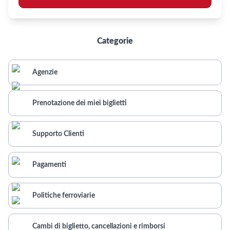
Categorie
Agenzie
Prenotazione dei miei biglietti
Supporto Clienti
Pagamenti
Politiche ferroviarie
Cambi di biglietto, cancellazioni e rimborsi