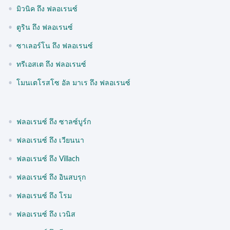
•
มิวนิค ถึง ฟลอเรนซ์
•
ตูริน ถึง ฟลอเรนซ์
•
ซาเลอร์โน ถึง ฟลอเรนซ์
•
ทรีเอสเต ถึง ฟลอเรนซ์
•
โมนเตโรสโซ อัล มาเร ถึง ฟลอเรนซ์
•
ฟลอเรนซ์ ถึง ซาลซ์บูร์ก
•
ฟลอเรนซ์ ถึง เวียนนา
•
ฟลอเรนซ์ ถึง Villach
•
ฟลอเรนซ์ ถึง อินสบรุก
•
ฟลอเรนซ์ ถึง โรม
•
ฟลอเรนซ์ ถึง เวนิส