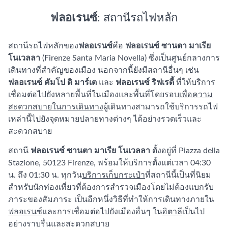
ฟลอเรนซ์
: สถานีรถไฟหลัก
สถานีรถไฟหลักของ
ฟลอเรนซ์
คือ
ฟลอเรนซ์ ซานตา มาเรีย
โนเวลลา
(Firenze Santa Maria Novella) ซึ่งเป็นศูนย์กลางการ
เดินทางที่สำคัญของเมือง นอกจากนี้ยังมีสถานีอื่นๆ เช่น
ฟลอเรนซ์ คัมโป ดิ มาร์เต
และ
ฟลอเรนซ์ ริฟเรดี้
ที่ให้บริการ
เชื่อมต่อไปยังหลายพื้นที่ในเมืองและพื้นที่โดยรอบ
เพื่อความ
สะดวกสบายในการเดินทาง
ผู้เดินทางสามารถใช้บริการรถไฟ
เหล่านี้ไปยังจุดหมายปลายทางต่างๆ ได้อย่างรวดเร็วและ
สะดวกสบาย
สถานี
ฟลอเรนซ์ ซานตา มาเรีย โนเวลลา
ตั้งอยู่ที่ Piazza della
Stazione, 50123 Firenze, พร้อมให้บริการตั้งแต่เวลา 04:30
น. ถึง 01:30 น. ทุกวัน
บริการเก็บกระเป๋า
ที่สถานีนี้เป็นที่นิยม
สำหรับนักท่องเที่ยวที่ต้องการสำรวจเมืองโดยไม่ต้องแบกรับ
ภาระของสัมภาระ เป็นอีกหนึ่งวิธีที่ทำให้การเดินทางภายใน
ฟลอเรนซ์
และการเชื่อมต่อไปยังเมืองอื่นๆ ใน
อิตาลี
เป็นไป
อย่างราบรื่นและสะดวกสบาย