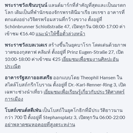
พระราชวังเชินบรุนน์
แลนด์มาร์กที่สำคัญที่สุดและเป็นมรดก
โลก เดิมเป็นที่พำนักของจักรพรรดินีมาเรีย เทเรซา อาคารที่
ตกแต่งอย่างวิจิตรพร้อมสวนที่กว้างขวาง ตั้งอยู่ที่
Schönbrunner Schloßstraße 47, เปิดทุกวัน 08:00-17:00 ค่า
เข้าชม €16.40
แนะนำให้ซื้อตั๋วล่วงหน้า
พระราชวังเบลเวเดเร
สร้างขึ้นในยุคบาโรก โดดเด่นด้วยภาพ
วาดของกุสตาฟ คลิมท์ ตั้งอยู่ที่ Prinz Eugen-Straße 27, เปิด
10:00-18:00 ค่าเข้าชม €25
เยี่ยมชมเพื่อชมงานศิลปะอัน
ประณีต
อาคารรัฐสภาออสเตรีย
ออกแบบโดย Theophil Hansen ใน
สไตล์โบสถ์กรีกโบราณ ตั้งอยู่ที่ Dr.-Karl-Renner-Ring 3, เปิด
เฉพาะช่วงนำเที่ยว
เยี่ยมชมเพื่อเรียนรู้เกี่ยวกับประวัติศาสตร์
การเมือง
โบสถ์เซนต์สตีเฟ่น
เป็นโบสถ์ในยุคโกธิกที่มีประวัติยาวนาน
กว่า 700 ปี ตั้งอยู่ที่ Stephansplatz 3, เปิดทุกวัน 06:00-22:00
อย่าพลาดชมหอคอยที่สูงตระหง่าน