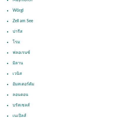
Mayrhofen
Wörgl
Zell am See
ปารีส
โรม
ฟลอเรนซ์
มิลาน
เวนิส
อัมสเตอร์ดัม
ลอนดอน
บรัสเซลส์
เนเปิลส์