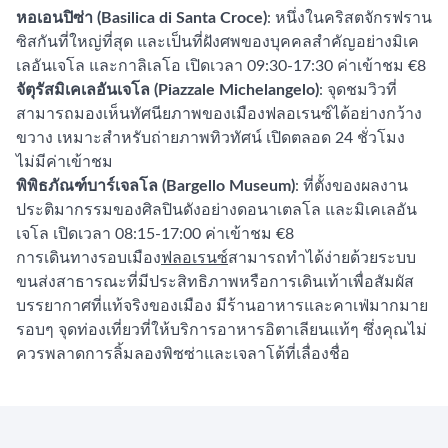
หอเอนปิซ่า (Basilica di Santa Croce)
: หนึ่งในคริสตจักรฟราน
ซิสกันที่ใหญ่ที่สุด และเป็นที่ฝังศพของบุคคลสำคัญอย่างมิเค
เลอันเจโล และกาลิเลโอ เปิดเวลา 09:30-17:30 ค่าเข้าชม €8
จัตุรัสมิเคเลอันเจโล (Piazzale Michelangelo)
: จุดชมวิวที่
สามารถมองเห็นทัศนียภาพของเมืองฟลอเรนซ์ได้อย่างกว้าง
ขวาง เหมาะสำหรับถ่ายภาพทิวทัศน์ เปิดตลอด 24 ชั่วโมง
ไม่มีค่าเข้าชม
พิพิธภัณฑ์บาร์เจลโล (Bargello Museum)
: ที่ตั้งของผลงาน
ประติมากรรมของศิลปินดังอย่างดอนาเตลโล และมิเคเลอัน
เจโล เปิดเวลา 08:15-17:00 ค่าเข้าชม €8
การเดินทางรอบเมือง
ฟลอเรนซ์
สามารถทำได้ง่ายด้วยระบบ
ขนส่งสาธารณะที่มีประสิทธิภาพหรือการเดินเท้าเพื่อสัมผัส
บรรยากาศที่แท้จริงของเมือง มีร้านอาหารและคาเฟ่มากมาย
รอบๆ จุดท่องเที่ยวที่ให้บริการอาหารอิตาเลียนแท้ๆ ซึ่งคุณไม่
ควรพลาดการลิ้มลองพิซซ่าและเจลาโต้ที่เลื่องชื่อ