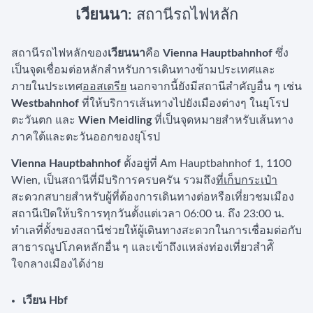
เวียนนา
: สถานีรถไฟหลัก
สถานีรถไฟหลักของ
เวียนนา
คือ
Vienna Hauptbahnhof
ซึ่ง
เป็นจุดเชื่อมต่อหลักสำหรับการเดินทางข้ามประเทศและ
ภายในประเทศ
ออสเตรีย
นอกจากนี้ยังมีสถานีสำคัญอื่น ๆ เช่น
Westbahnhof
ที่ให้บริการเส้นทางไปยังเมืองต่างๆ ในยุโรป
ตะวันตก และ
Wien Meidling
ที่เป็นจุดหมายสำหรับเส้นทาง
ภาคใต้และตะวันออกของยุโรป
Vienna Hauptbahnhof
ตั้งอยู่ที่ Am Hauptbahnhof 1, 1100
Wien, เป็นสถานีที่มีบริการครบครัน รวมถึง
ที่เก็บกระเป๋า
สะดวกสบายสำหรับผู้ที่ต้องการเดินทางต่อหรือเที่ยวชมเมือง
สถานีเปิดให้บริการทุกวันตั้งแต่เวลา 06:00 น. ถึง 23:00 น.
ทำเลที่ตั้งของสถานีช่วยให้ผู้เดินทางสะดวกในการเชื่อมต่อกับ
สาธารณูปโภคหลักอื่น ๆ และเข้าถึงแหล่งท่องเที่ยวสำคัิ
ใจกลางเมืองได้ง่าย
เวียน Hbf