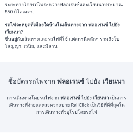
ระยะทางโดยรถไฟระหว่างฟลอเรนซ์และเวียนนาประมาณ
850 กิโลเมตร.
รถไฟจะหยุดที่เมืองใดบ้างในเส้นทางจาก ฟลอเรนซ์ ไปยัง
เวียนนา?
ขึ้นอยู่กับเส้นทางและรถไฟที่ใช้ แต่สถานีหลักๆ รวมถึงโบ
โลญญา, เวนิส, และมิลาน.
ซื้อบัตรรถไฟจาก
ฟลอเรนซ์
ไปยัง
เวียนนา
การเดินทางโดยรถไฟจาก
ฟลอเรนซ์
ไปยัง
เวียนนา
เป็นการ
เดินทางที่ง่ายและสะดวกสบาย RailClick เป็นวิธีที่ดีที่สุดใน
การเดินทางทั่วยุโรปโดยรถไฟ