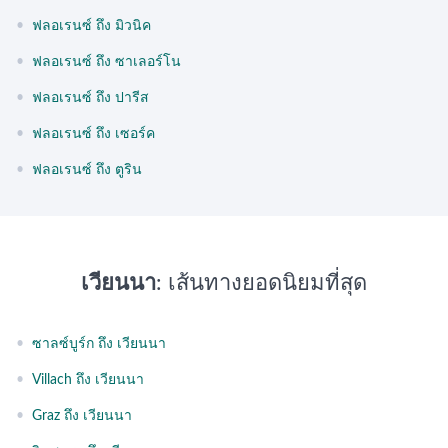
•
ฟลอเรนซ์ ถึง มิวนิค
•
ฟลอเรนซ์ ถึง ซาเลอร์โน
•
ฟลอเรนซ์ ถึง ปารีส
•
ฟลอเรนซ์ ถึง เซอร์ค
•
ฟลอเรนซ์ ถึง ตูริน
เวียนนา
: เส้นทางยอดนิยมที่สุด
•
ซาลซ์บูร์ก ถึง เวียนนา
•
Villach ถึง เวียนนา
•
Graz ถึง เวียนนา