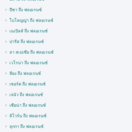
•
ปีซา ถึง ฟลอเรนซ์
•
โบโลญญ่า ถึง ฟลอเรนซ์
•
เนเปิลส์ ถึง ฟลอเรนซ์
•
ปารีส ถึง ฟลอเรนซ์
•
ลา สเปเซีย ถึง ฟลอเรนซ์
•
เวโรน่า ถึง ฟลอเรนซ์
•
ลียง ถึง ฟลอเรนซ์
•
เซอร์ค ถึง ฟลอเรนซ์
•
เจนัว ถึง ฟลอเรนซ์
•
เซียน่า ถึง ฟลอเรนซ์
•
ลิโวร์น ถึง ฟลอเรนซ์
•
ลุกกา ถึง ฟลอเรนซ์