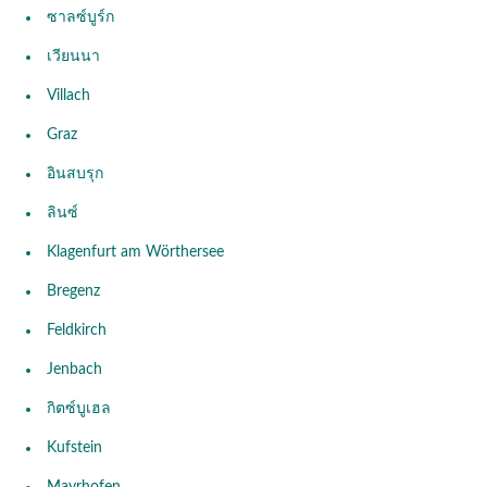
ซาลซ์บูร์ก
เวียนนา
Villach
Graz
อินสบรุก
ลินซ์
Klagenfurt am Wörthersee
Bregenz
Feldkirch
Jenbach
กิตซ์บูเฮล
Kufstein