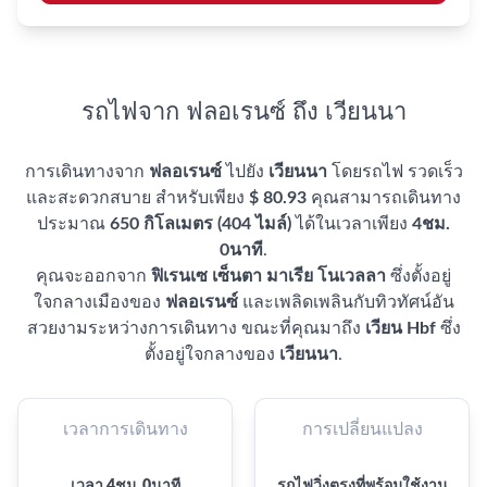
รถไฟจาก ฟลอเรนซ์ ถึง เวียนนา
การเดินทางจาก
ฟลอเรนซ์
ไปยัง
เวียนนา
โดยรถไฟ รวดเร็ว
และสะดวกสบาย สำหรับเพียง
$ 80.93
คุณสามารถเดินทาง
ประมาณ
650 กิโลเมตร (404 ไมล์)
ได้ในเวลาเพียง
4ชม.
0นาที
.
คุณจะออกจาก
ฟิเรนเซ เซ็นตา มาเรีย โนเวลลา
ซึ่งตั้งอยู่
ใจกลางเมืองของ
ฟลอเรนซ์
และเพลิดเพลินกับทิวทัศน์อัน
สวยงามระหว่างการเดินทาง ขณะที่คุณมาถึง
เวียน Hbf
ซึ่ง
ตั้งอยู่ใจกลางของ
เวียนนา
.
เวลาการเดินทาง
การเปลี่ยนแปลง
เวลา 4ชม. 0นาที
รถไฟวิ่งตรงที่พร้อมใช้งาน