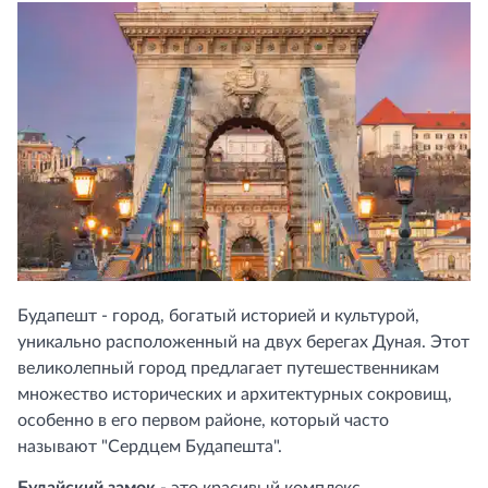
Будапешт - город, богатый историей и культурой,
уникально расположенный на двух берегах Дуная. Этот
великолепный город предлагает путешественникам
множество исторических и архитектурных сокровищ,
особенно в его первом районе, который часто
называют "Сердцем Будапешта".