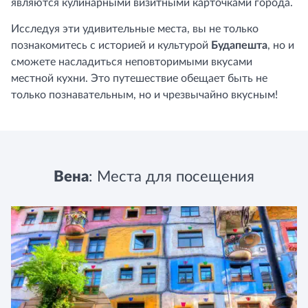
являются кулинарными визитными карточками города.
Исследуя эти удивительные места, вы не только
познакомитесь с историей и культурой
Будапешта
, но и
сможете насладиться неповторимыми вкусами
местной кухни. Это путешествие обещает быть не
только познавательным, но и чрезвычайно вкусным!
Вена
: Места для посещения