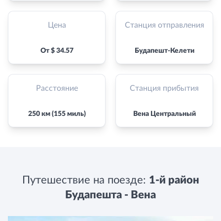
Цена
Станция отправления
От $ 34.57
Будапешт-Келети
Расстояние
Станция прибытия
250 км (155 миль)
Вена Центральный
Путешествие на поезде:
1-й район
Будапешта - Вена