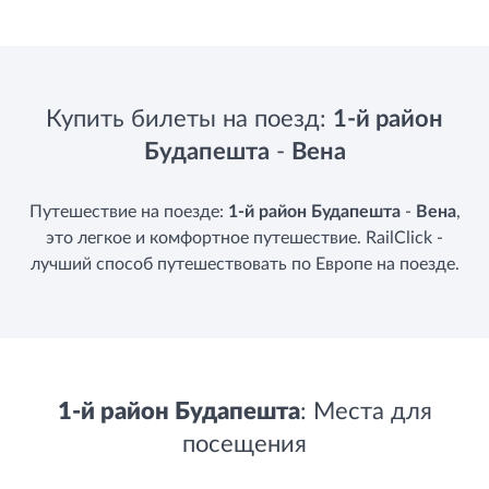
Купить билеты на поезд:
1-й район
Будапешта
-
Вена
Путешествие на поезде:
1-й район Будапешта
-
Вена
,
это легкое и комфортное путешествие. RailClick -
лучший способ путешествовать по Европе на поезде.
1-й район Будапешта
: Места для
посещения