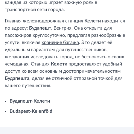
каждая из которых играет важную роль в
транспортной сети города.
Главная железнодорожная станция
Келети
находится
по адресу:
Будапешт
, Венгрия. Она открыта для
пассажиров круглосуточно, предлагая разнообразные
услуги, включая
хранение багажа
. Это делает её
идеальным вариантом для путешественников,
желающих исследовать город, не беспокоясь о своих
чемоданах. Станция
Келети
предоставляет удобный
доступ ко всем основным достопримечательностям
Будапешта
, делая её отличной отправной точкой для
вашего путешествия.
Будапешт-Келети
Budapest-Kelenföld