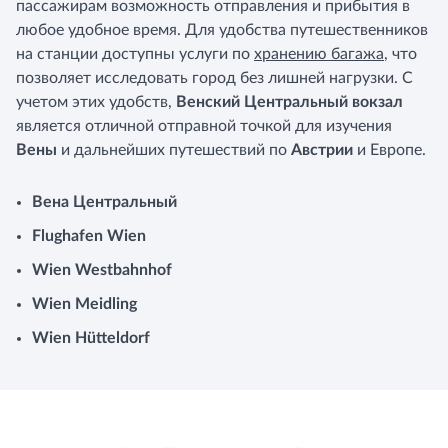
пассажирам возможность отправления и прибытия в
любое удобное время. Для удобства путешественников
на станции доступны услуги по
хранению багажа
, что
позволяет исследовать город без лишней нагрузки. С
учетом этих удобств,
Венский Центральный вокзал
является отличной отправной точкой для изучения
Вены
и дальнейших путешествий по
Австрии
и Европе.
Вена Центральный
Flughafen Wien
Wien Westbahnhof
Wien Meidling
Wien Hütteldorf