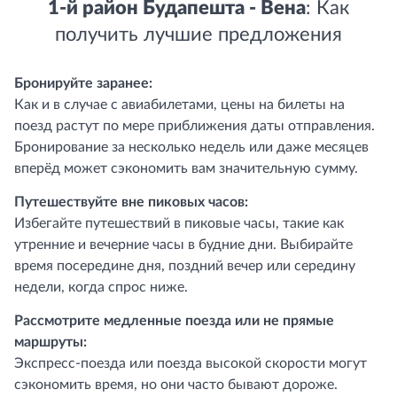
1-й район Будапешта - Вена
: Как
получить лучшие предложения
Бронируйте заранее:
Как и в случае с авиабилетами, цены на билеты на
поезд растут по мере приближения даты отправления.
Бронирование за несколько недель или даже месяцев
вперёд может сэкономить вам значительную сумму.
Путешествуйте вне пиковых часов:
Избегайте путешествий в пиковые часы, такие как
утренние и вечерние часы в будние дни. Выбирайте
время посередине дня, поздний вечер или середину
недели, когда спрос ниже.
Рассмотрите медленные поезда или не прямые
маршруты:
Экспресс-поезда или поезда высокой скорости могут
сэкономить время, но они часто бывают дороже.