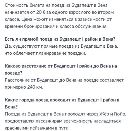
Стоимость билета на поезд из Будапешт в Вена
начинается от 20 € за одного взрослого во втором
классе. Цена может изменяться в зависимости от
времени бронирования и класса обслуживания.
Есть ли прямой поезд из Будапешт I район в Вена?
Да, существуют прямые поезда из Будапешт в Вена,
что облегчает планирование поездки.
Каково расстояние от Будапешт I район до Вена на
поезде?
Расстояние от Будапешт до Вена на поезде составляет
примерно 240 км.
Какие города поезд проходит из Будапешт I район в
Вена?
Поезда из Будапешт в Вена проходят через Жёр и Гюйр,
предоставляя пассажирам возможность насладиться
красивыми пейзажами в пути.