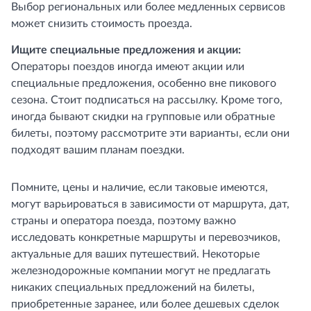
Выбор региональных или более медленных сервисов
может снизить стоимость проезда.
Ищите специальные предложения и акции:
Операторы поездов иногда имеют акции или
специальные предложения, особенно вне пикового
сезона. Стоит подписаться на рассылку. Кроме того,
иногда бывают скидки на групповые или обратные
билеты, поэтому рассмотрите эти варианты, если они
подходят вашим планам поездки.
Помните, цены и наличие, если таковые имеются,
могут варьироваться в зависимости от маршрута, дат,
страны и оператора поезда, поэтому важно
исследовать конкретные маршруты и перевозчиков,
актуальные для ваших путешествий. Некоторые
железнодорожные компании могут не предлагать
никаких специальных предложений на билеты,
приобретенные заранее, или более дешевых сделок