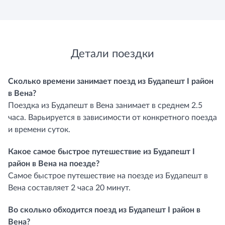
Детали поездки
Сколько времени занимает поезд из Будапешт I район
в Вена?
Поездка из Будапешт в Вена занимает в среднем 2.5
часа. Варьируется в зависимости от конкретного поезда
и времени суток.
Какое самое быстрое путешествие из Будапешт I
район в Вена на поезде?
Самое быстрое путешествие на поезде из Будапешт в
Вена составляет 2 часа 20 минут.
Во сколько обходится поезд из Будапешт I район в
Вена?