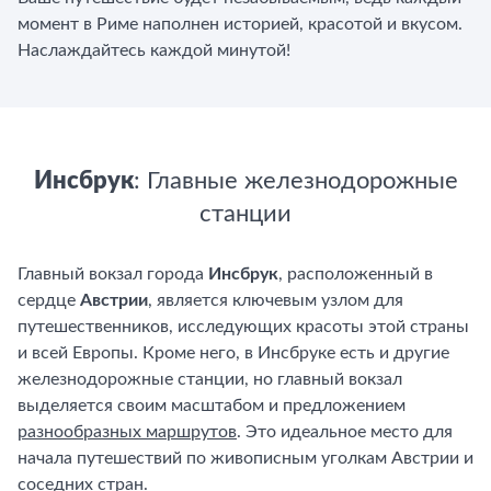
момент в Риме наполнен историей, красотой и вкусом.
Наслаждайтесь каждой минутой!
Инсбрук
: Главные железнодорожные
станции
Главный вокзал города
Инсбрук
, расположенный в
сердце
Австрии
, является ключевым узлом для
путешественников, исследующих красоты этой страны
и всей Европы. Кроме него, в Инсбруке есть и другие
железнодорожные станции, но главный вокзал
выделяется своим масштабом и предложением
разнообразных маршрутов
. Это идеальное место для
начала путешествий по живописным уголкам Австрии и
соседних стран.