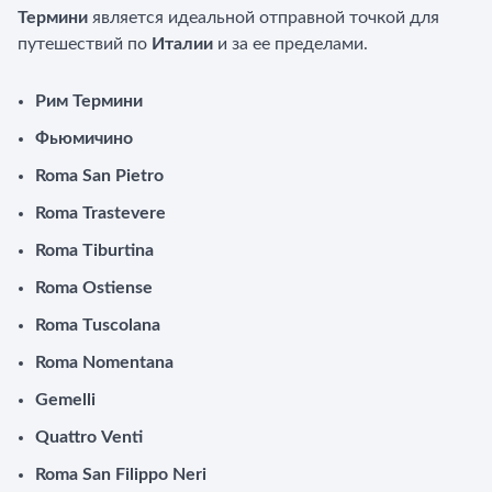
Термини
является идеальной отправной точкой для
путешествий по
Италии
и за ее пределами.
Рим Термини
Фьюмичино
Roma San Pietro
Roma Trastevere
Roma Tiburtina
Roma Ostiense
Roma Tuscolana
Roma Nomentana
Gemelli
Quattro Venti
Roma San Filippo Neri