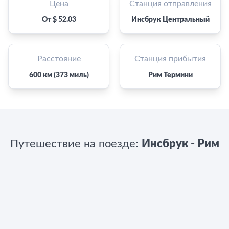
Цена
Станция отправления
От $ 52.03
Инсбрук Центральный
Расстояние
Станция прибытия
600 км (373 миль)
Рим Термини
Путешествие на поезде:
Инсбрук - Рим