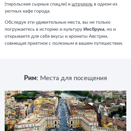
(тирольские сырные спацли) и
штрудель
в одном из
уютных кафе города.
Обследуя эти удивительные места, вы не только
погружаетесь в историю и культуру
Инсбрука
, но и
открываете для себя вкусы и ароматы Австрии,
совмещая приятное с полезным в вашем путешествии.
Рим
: Места для посещения