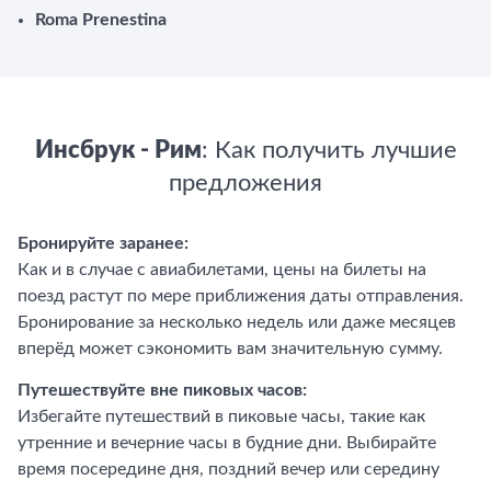
Roma Prenestina
Инсбрук - Рим
: Как получить лучшие
предложения
Бронируйте заранее:
Как и в случае с авиабилетами, цены на билеты на
поезд растут по мере приближения даты отправления.
Бронирование за несколько недель или даже месяцев
вперёд может сэкономить вам значительную сумму.
Путешествуйте вне пиковых часов:
Избегайте путешествий в пиковые часы, такие как
утренние и вечерние часы в будние дни. Выбирайте
время посередине дня, поздний вечер или середину