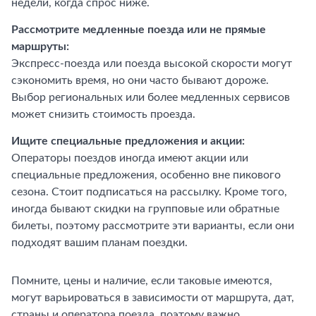
недели, когда спрос ниже.
Рассмотрите медленные поезда или не прямые
маршруты:
Экспресс-поезда или поезда высокой скорости могут
сэкономить время, но они часто бывают дороже.
Выбор региональных или более медленных сервисов
может снизить стоимость проезда.
Ищите специальные предложения и акции:
Операторы поездов иногда имеют акции или
специальные предложения, особенно вне пикового
сезона. Стоит подписаться на рассылку. Кроме того,
иногда бывают скидки на групповые или обратные
билеты, поэтому рассмотрите эти варианты, если они
подходят вашим планам поездки.
Помните, цены и наличие, если таковые имеются,
могут варьироваться в зависимости от маршрута, дат,
страны и оператора поезда, поэтому важно