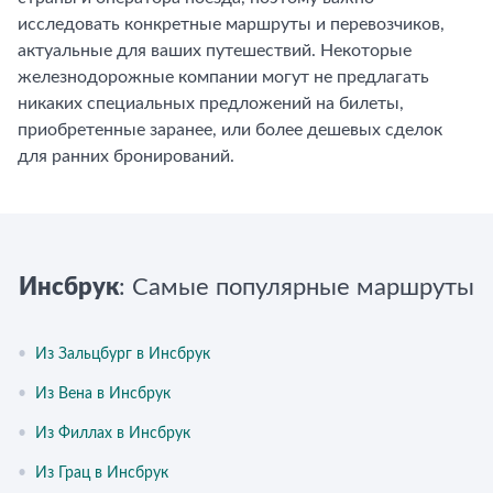
исследовать конкретные маршруты и перевозчиков,
актуальные для ваших путешествий. Некоторые
железнодорожные компании могут не предлагать
никаких специальных предложений на билеты,
приобретенные заранее, или более дешевых сделок
для ранних бронирований.
Инсбрук
: Самые популярные маршруты
•
Из Зальцбург в Инсбрук
•
Из Вена в Инсбрук
•
Из Филлах в Инсбрук
•
Из Грац в Инсбрук