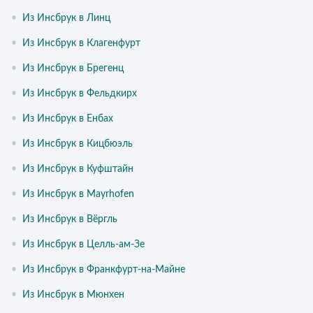
•
Из Инсбрук в Линц
•
Из Инсбрук в Клагенфурт
•
Из Инсбрук в Брегенц
•
Из Инсбрук в Фельдкирх
•
Из Инсбрук в Енбах
•
Из Инсбрук в Кицбюэль
•
Из Инсбрук в Куфштайн
•
Из Инсбрук в Mayrhofen
•
Из Инсбрук в Вёргль
•
Из Инсбрук в Целль-ам-Зе
•
Из Инсбрук в Франкфурт-на-Майне
•
Из Инсбрук в Мюнхен