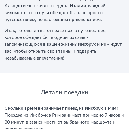
Альп до вечно живого сердца
Италии
, каждый
километр этого пути обещает быть не просто
путешествием, но настоящим приключением.
Итак, готовы ли вы отправиться в путешествие,
которое обещает быть одним из самых
запоминающихся в вашей жизни? Инсбрук и Рим ждут
вас, чтобы открыть свои тайны и подарить
незабываемые впечатления!
Детали поездки
Сколько времени занимает поезд из Инсбрук в Рим?
Поездка из Инсбрук в Рим занимает примерно 7 часов и
30 минут, в зависимости от выбранного маршрута и