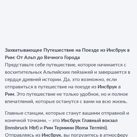
Захватывающее Путешествие на Поезде из Инсбрук в
Рим: От Альп до Вечного Города
Представьте себе путешествие, которое начинается с
восхитительных Альпийских пейзажей и завершается в
сердце древней истории. Да, это возможно, если
отправиться в путешествие на поезде из
Инсбрук
в
Рим
. Это путешествие не только удобное, но и полное
впечатлений, которые останутся с вами на всю жизнь.
Главные станции, которые станут вашими отправной и
конечной точками, – это
Инсбрук Главный вокзал
(Innsbruck Hbf)
и
Рим Термини (Roma Termini)
.
Отправляясь из
Инсбрук
, вы погрузитесь в атмосферу