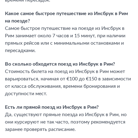
времени пересадок.
Какое самое быстрое путешествие из Инсбрук в Рим
на поезде?
Самое быстрое путешествие на поезде из Инсбрук в
Рим занимает около 7 часов и 15 минут, при наличии
прямых рейсов или с минимальными остановками и
пересадками.
Во сколько обходится поезд из Инсбрук в Рим?
Стоимость билета на поезд из Инсбрук в Рим может
варьироваться, начиная от €100 до €150 в зависимости
от класса обслуживания, времени бронирования и
доступности мест.
Есть ли прямой поезд из Инсбрук в Рим?
Да, существуют прямые поезда из Инсбрук в Рим, но
они курсируют не так часто, поэтому рекомендуется
заранее проверять расписание.