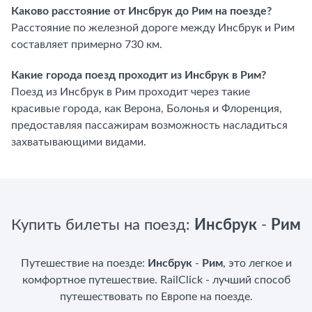
Каково расстояние от Инсбрук до Рим на поезде?
Расстояние по железной дороге между Инсбрук и Рим
составляет примерно 730 км.
Какие города поезд проходит из Инсбрук в Рим?
Поезд из Инсбрук в Рим проходит через такие
красивые города, как Верона, Болонья и Флоренция,
предоставляя пассажирам возможность насладиться
захватывающими видами.
Купить билеты на поезд:
Инсбрук
-
Рим
Путешествие на поезде:
Инсбрук
-
Рим
, это легкое и
комфортное путешествие. RailClick - лучший способ
путешествовать по Европе на поезде.