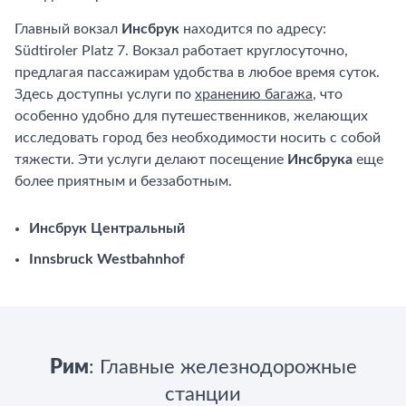
Главный вокзал
Инсбрук
находится по адресу:
Südtiroler Platz 7. Вокзал работает круглосуточно,
предлагая пассажирам удобства в любое время суток.
Здесь доступны услуги по
хранению багажа
, что
особенно удобно для путешественников, желающих
исследовать город без необходимости носить с собой
тяжести. Эти услуги делают посещение
Инсбрука
еще
более приятным и беззаботным.
Инсбрук Центральный
Innsbruck Westbahnhof
Рим
: Главные железнодорожные
станции