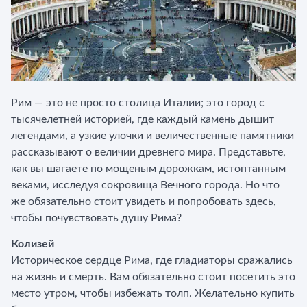
Рим — это не просто столица Италии; это город с
тысячелетней историей, где каждый камень дышит
легендами, а узкие улочки и величественные памятники
рассказывают о величии древнего мира. Представьте,
как вы шагаете по мощеным дорожкам, истоптанным
веками, исследуя сокровища Вечного города. Но что
же обязательно стоит увидеть и попробовать здесь,
чтобы почувствовать душу Рима?
Колизей
Историческое сердце Рима
, где гладиаторы сражались
на жизнь и смерть. Вам обязательно стоит посетить это
место утром, чтобы избежать толп. Желательно купить